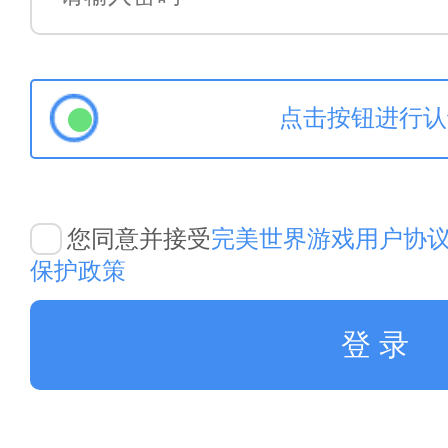
点击按钮进行认
您同意并接受
完美世界游戏用户协
保护政策
登 录